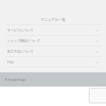
マニュアル一覧
サービスについて
ショップ開設について
加工方法について
FAQ
© Image Magic