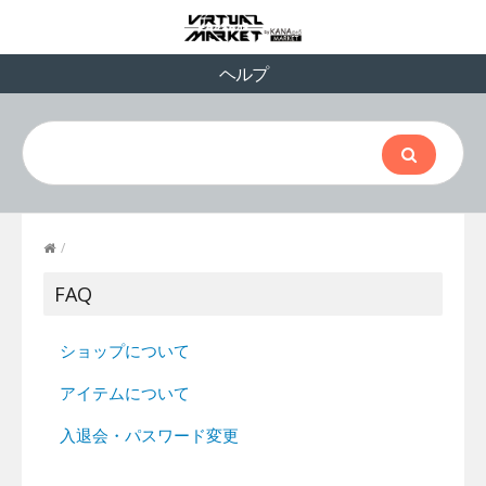
ヘルプ
/
FAQ
ショップについて
アイテムについて
入退会・パスワード変更