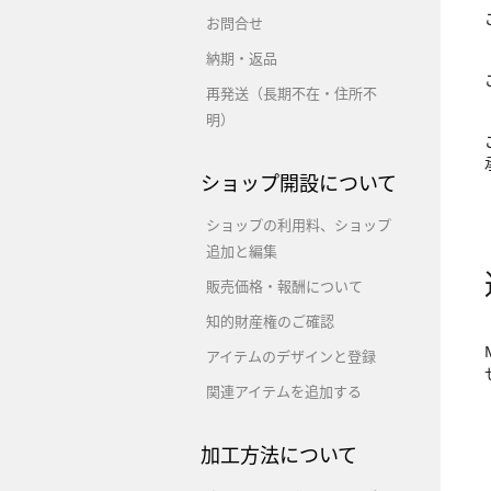
お問合せ
納期・返品
再発送（長期不在・住所不
明）
ショップ開設について
ショップの利用料、ショップ
追加と編集
販売価格・報酬について
知的財産権のご確認
アイテムのデザインと登録
関連アイテムを追加する
加工方法について