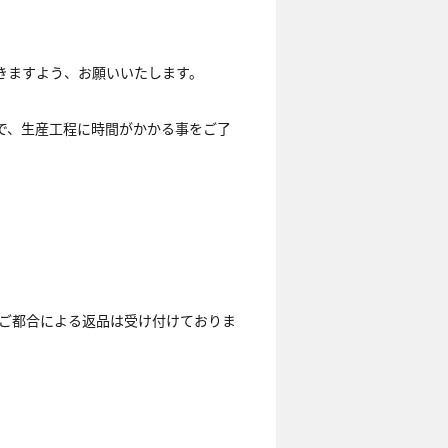
きますよう、お願いいたします。
で、生産工程に時間がかかる事をご了
まのご都合による返品は受け付けておりま