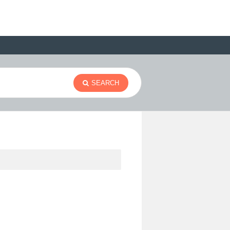
SEARCH