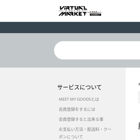
サービスについて
MEET MY GOODSとは
会員登録をするには
会員登録すると出来る事
お支払い方法・配送料・クー
ポンについて